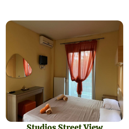
Studios Street View