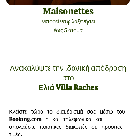
Maisonettes
Μπορεί να φιλοξενήσει
έως 5 άτομα
Ανακαλύψτε την ιδανική απόδραση
στο
Ελιά Villa Raches
Κλείστε τώρα το διαμέρισμά σας μέσω του
Booking.com ή και τηλεφωνικά και
απολαύστε ποιοτικές διακοπές σε προσιτές
τιμές.