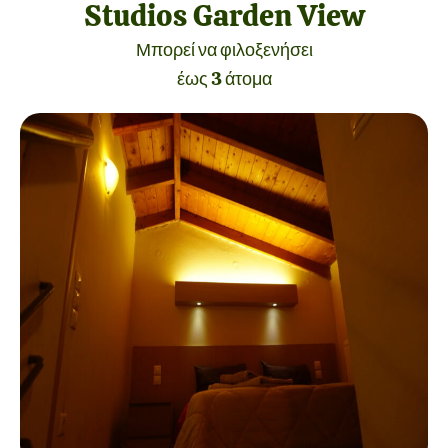
Studios Garden View
Μπορεί να φιλοξενήσει
έως 3 άτομα