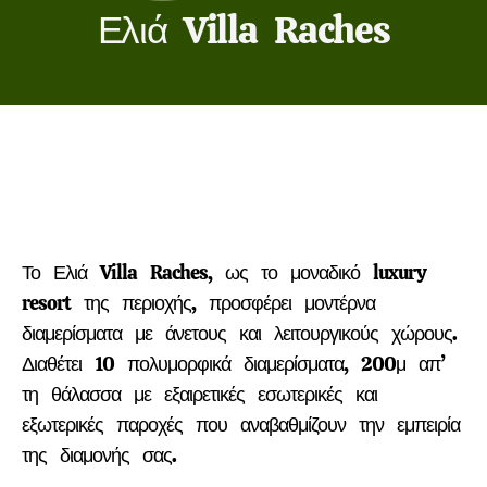
Ελιά Villa Raches
Το Ελιά Villa Raches, ως το μοναδικό luxury
resort της περιοχής, προσφέρει μοντέρνα
διαμερίσματα με άνετους και λειτουργικούς χώρους.
Διαθέτει 10 πολυμορφικά διαμερίσματα, 200μ απ’
τη θάλασσα με εξαιρετικές εσωτερικές και
εξωτερικές παροχές που αναβαθμίζουν την εμπειρία
της διαμονής σας.