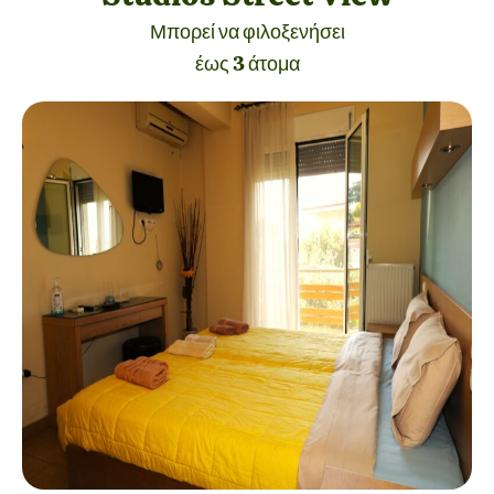
Μπορεί να φιλοξενήσει
έως 3 άτομα