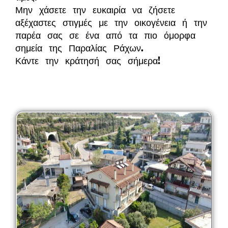
Μην χάσετε την ευκαιρία να ζήσετε
αξέχαστες στιγμές με την οικογένεια ή την
παρέα σας σε ένα από τα πιο όμορφα
σημεία της Παραλίας Ράχων.
Κάντε την κράτησή σας σήμερα!